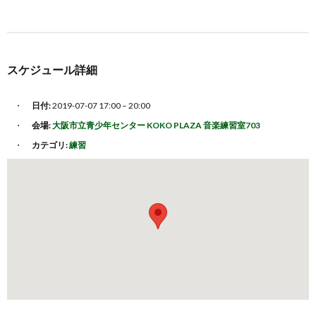
スケジュール詳細
日付:
2019-07-07 17:00
–
20:00
会場:
大阪市立青少年センター KOKO PLAZA 音楽練習室703
カテゴリ:
練習