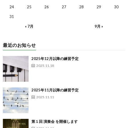
24
25
26
27
28
29
30
31
« 7月
9月 »
最近のお知らせ
2025年12月以降の練習予定
2025.11.18
2025年11月以降の練習予定
2025.11.11
第１回 演奏会 を開催します