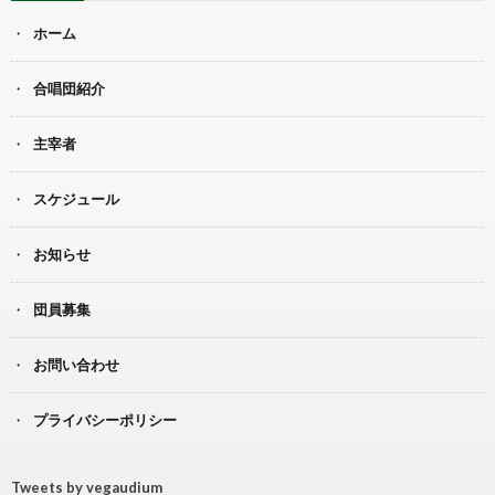
ホーム
合唱団紹介
主宰者
スケジュール
お知らせ
団員募集
お問い合わせ
プライバシーポリシー
Tweets by vegaudium