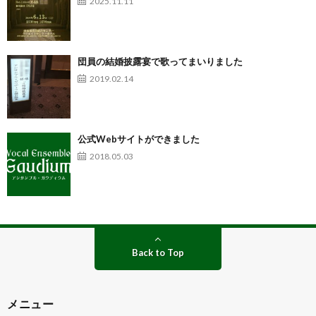
2025.11.11
団員の結婚披露宴で歌ってまいりました
2019.02.14
公式Webサイトができました
2018.05.03
Back to Top
メニュー