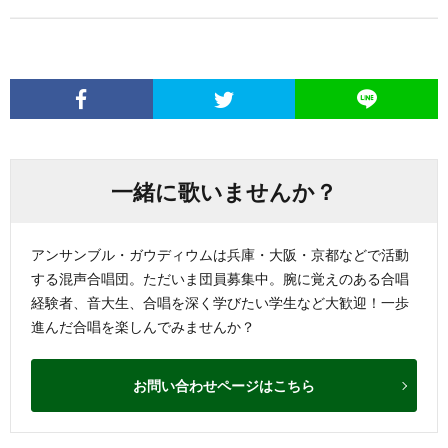
一緒に歌いませんか？
アンサンブル・ガウディウムは兵庫・大阪・京都などで活動
する混声合唱団。ただいま団員募集中。腕に覚えのある合唱
経験者、音大生、合唱を深く学びたい学生など大歓迎！一歩
進んだ合唱を楽しんでみませんか？
お問い合わせページはこちら