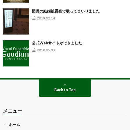
団員の結婚披露宴で歌ってまいりました
2019.02.14
公式Webサイトができました
2018.05.03
Back to Top
メニュー
ホーム