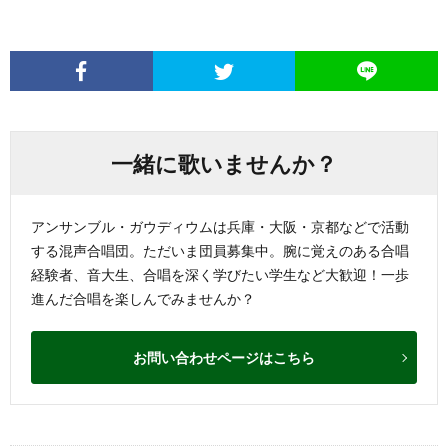
一緒に歌いませんか？
アンサンブル・ガウディウムは兵庫・大阪・京都などで活動
する混声合唱団。ただいま団員募集中。腕に覚えのある合唱
経験者、音大生、合唱を深く学びたい学生など大歓迎！一歩
進んだ合唱を楽しんでみませんか？
お問い合わせページはこちら