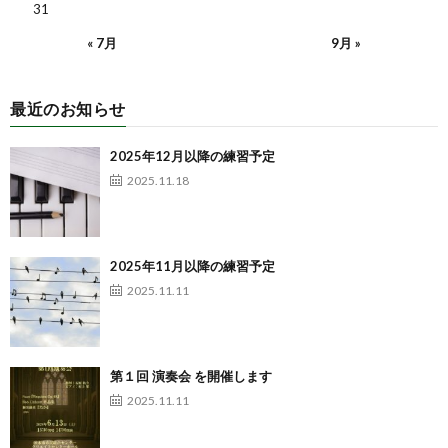
31
« 7月
9月 »
最近のお知らせ
2025年12月以降の練習予定
2025.11.18
2025年11月以降の練習予定
2025.11.11
第１回 演奏会 を開催します
2025.11.11