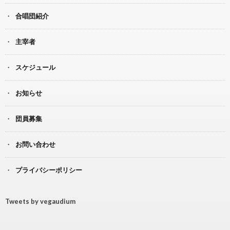
合唱団紹介
主宰者
スケジュール
お知らせ
団員募集
お問い合わせ
プライバシーポリシー
Tweets by vegaudium