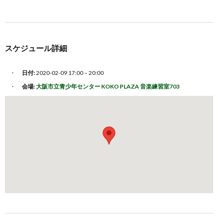
スケジュール詳細
日付:
2020-02-09 17:00
–
20:00
会場:
大阪市立青少年センター KOKO PLAZA 音楽練習室703