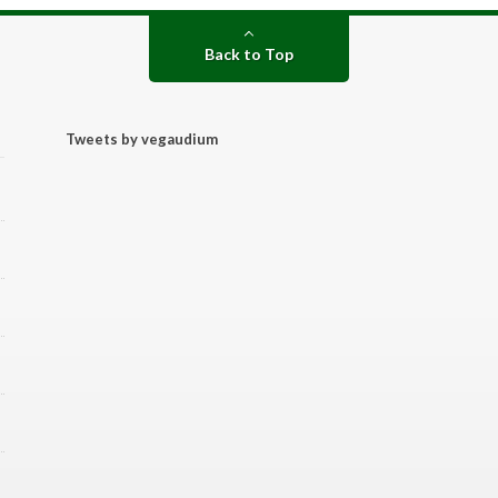
Back to Top
Tweets by vegaudium