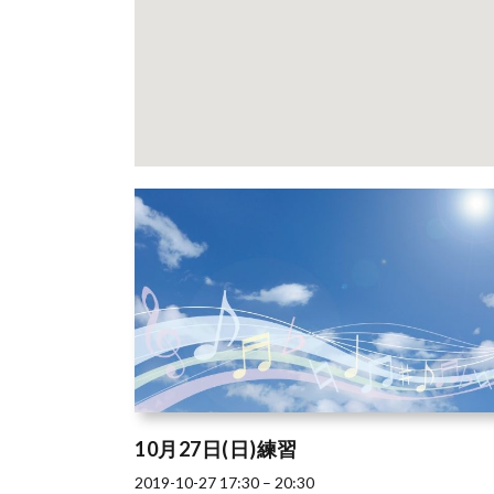
10月27日(日)練習
2019-10-27 17:30
–
20:30