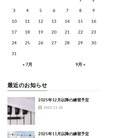
3
4
5
6
7
8
9
10
11
12
13
14
15
16
17
18
19
20
21
22
23
24
25
26
27
28
29
30
31
« 7月
9月 »
最近のお知らせ
2025年12月以降の練習予定
2025.11.18
2025年11月以降の練習予定